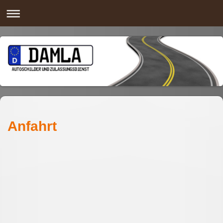
Anfahrt