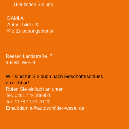
Hier finden Sie uns
DAMLA
Autoschilder &
Kfz Zulassungsdienst
Reeser Landstraße 7
46483 Wesel
Wir sind für Sie auch nach Geschäftsschluss
erreichbar!
Rufen Sie einfach an unter
Tel.:0281 / 44288904
Tel.:0178 / 170 70 20
Email:damla@autoschilder-wesel.de